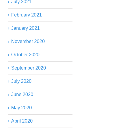
July 2021
February 2021
January 2021
November 2020
October 2020
September 2020
July 2020
June 2020
May 2020
April 2020